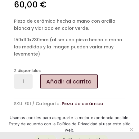
60,00
€
Pieza de cerámica hecha a mano con arcilla
blanca y vidriado en color verde.
150x110x230mm (al ser una pieza hecha a mano
las medidas y la imagen pueden variar muy
levemente)
2 disponibles
E01
Añadir al carrito
cantidad
SKU:
E01
Categoría:
Pieza de cerámica
Usamos cookies para asegurarte la mejor experiencia posible.
Estoy de acuerdo con la Política de Privacidad al usar este sitio
web.