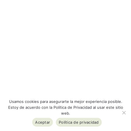
Usamos cookies para asegurarte la mejor experiencia posible.
Estoy de acuerdo con la Política de Privacidad al usar este sitio
web.
Aceptar
Política de privacidad